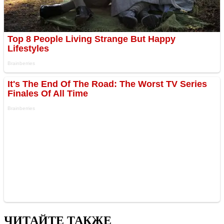
ЧИТАЙТЕ ТАКЖЕ