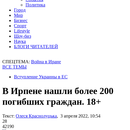
Политика
Город
Мир
Бизнес
Спорт
Lifestyle
Шоу-биз
Наука
БЛОГИ ЧИТАТЕЛЕЙ
СПЕЦТЕМА:
Война в Иране
ВСЕ ТЕМЫ
Вступление Украины в ЕС
В Ирпене нашли более 200
погибших граждан. 18+
Текст:
Олеся Краснолуцька
, 3 апреля 2022, 10:54
28
42190