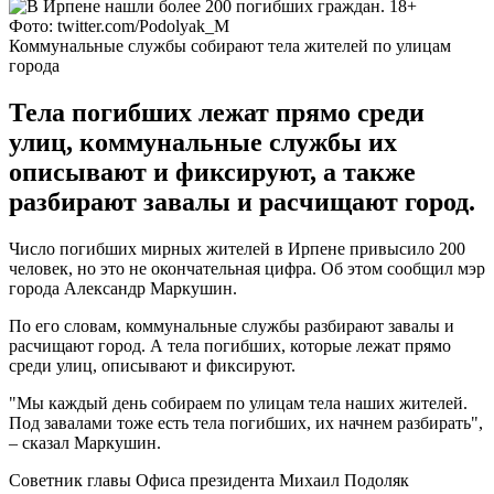
Фото: twitter.com/Podolyak_M
Коммунальные службы собирают тела жителей по улицам
города
Тела погибших лежат прямо среди
улиц, коммунальные службы их
описывают и фиксируют, а также
разбирают завалы и расчищают город.
Число погибших мирных жителей в Ирпене привысило 200
человек, но это не окончательная цифра. Об этом сообщил мэр
города Александр Маркушин.
По его словам, коммунальные службы разбирают завалы и
расчищают город. А тела погибших, которые лежат прямо
среди улиц, описывают и фиксируют.
"Мы каждый день собираем по улицам тела наших жителей.
Под завалами тоже есть тела погибших, их начнем разбирать",
– сказал Маркушин.
Советник главы Офиса президента Михаил Подоляк