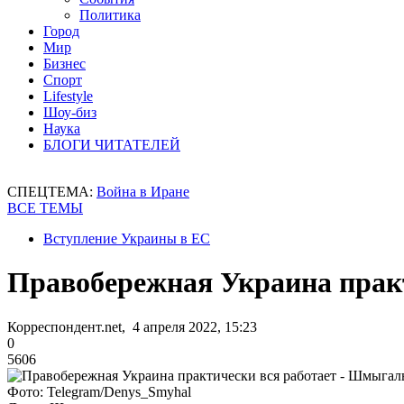
Политика
Город
Мир
Бизнес
Спорт
Lifestyle
Шоу-биз
Наука
БЛОГИ ЧИТАТЕЛЕЙ
СПЕЦТЕМА:
Война в Иране
ВСЕ ТЕМЫ
Вступление Украины в ЕС
Правобережная Украина прак
Корреспондент.net, 4 апреля 2022, 15:23
0
5606
Фото: Telegram/Denys_Smyhal