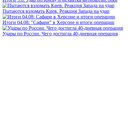
Пытаются взломать Киев. Реакция Запада на удар
Итоги 04.08: "Сафари" в Херсоне и итоги операции
Удары по России. Чего достигла 40-дневная операция