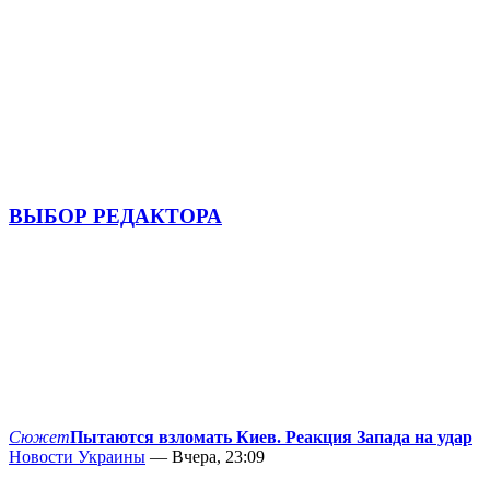
ВЫБОР РЕДАКТОРА
Сюжет
Пытаются взломать Киев. Реакция Запада на удар
Новости Украины
— Вчера, 23:09