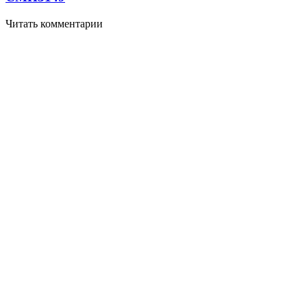
Читать комментарии