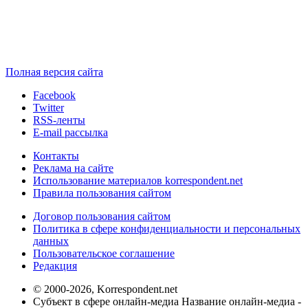
Полная версия сайта
Facebook
Twitter
RSS-ленты
E-mail рассылка
Контакты
Реклама на сайте
Использование материалов korrespondent.net
Правила пользования сайтом
Договор пользования сайтом
Политика в сфере конфиденциальности и персональных
данных
Пользовательское соглашение
Редакция
© 2000-2026, Korrespondent.net
Субъект в сфере онлайн-медиа Название онлайн-медиа -