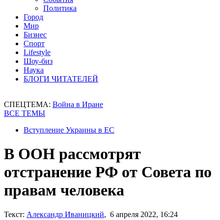
Политика
Город
Мир
Бизнес
Спорт
Lifestyle
Шоу-биз
Наука
БЛОГИ ЧИТАТЕЛЕЙ
СПЕЦТЕМА:
Война в Иране
ВСЕ ТЕМЫ
Вступление Украины в ЕС
В ООН рассмотрят
отстранение РФ от Совета по
правам человека
Текст:
Александр Иваницкий
, 6 апреля 2022, 16:24