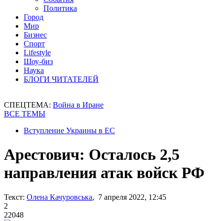
Политика
Город
Мир
Бизнес
Спорт
Lifestyle
Шоу-биз
Наука
БЛОГИ ЧИТАТЕЛЕЙ
СПЕЦТЕМА:
Война в Иране
ВСЕ ТЕМЫ
Вступление Украины в ЕС
Арестович: Осталось 2,5
направления атак войск РФ
Текст:
Олена Качуровська
, 7 апреля 2022, 12:45
2
22048