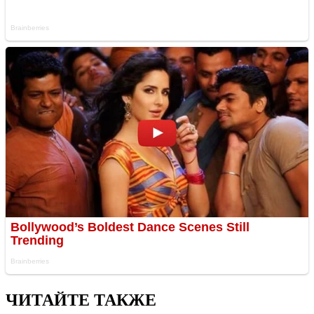
ЧИТАЙТЕ ТАКЖЕ