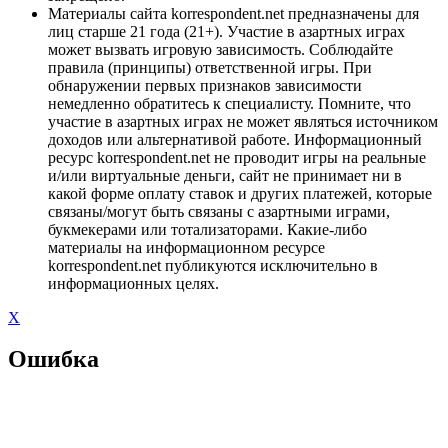
Материалы сайта korrespondent.net предназначены для
лиц старше 21 года (21+). Участие в азартных играх
может вызвать игровую зависимость. Соблюдайте
правила (принципы) ответственной игры. При
обнаружении первых признаков зависимости
немедленно обратитесь к специалисту. Помните, что
участие в азартных играх не может являться источником
доходов или альтернативой работе. Информационный
ресурс korrespondent.net не проводит игры на реальные
и/или виртуальные деньги, сайт не принимает ни в
какой форме оплату ставок и других платежей, которые
связаны/могут быть связаны с азартными играми,
букмекерами или тотализаторами. Какие-либо
материалы на информационном ресурсе
korrespondent.net публикуются исключительно в
информационных целях.
X
Ошибка