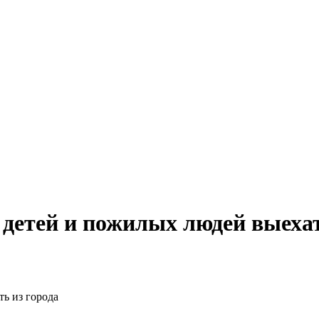
детей и пожилых людей выехат