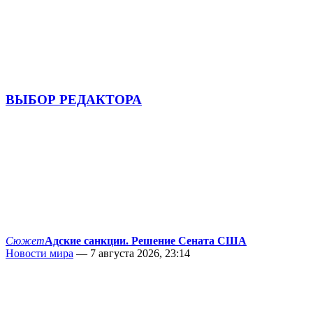
ВЫБОР РЕДАКТОРА
Сюжет
Адские санкции. Решение Сената США
Новости мира
— 7 августа 2026, 23:14