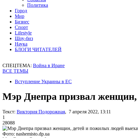
Политика
Город
Мир
Бизнес
Спорт
Lifestyle
Шоу-биз
Наука
БЛОГИ ЧИТАТЕЛЕЙ
СПЕЦТЕМА:
Война в Иране
ВСЕ ТЕМЫ
Вступление Украины в ЕС
Мэр Днепра призвал женщин, 
Текст:
Виктория Подорожная
, 7 апреля 2022, 13:11
1
28088
Фото: nashemisto.dp.ua