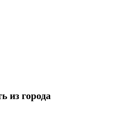
ь из города