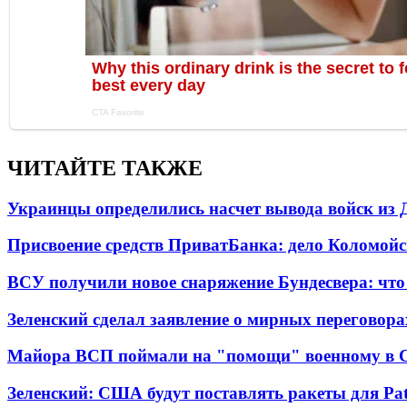
ЧИТАЙТЕ ТАКЖЕ
Украинцы определились насчет вывода войск из 
Присвоение средств ПриватБанка: дело Коломойс
ВСУ получили новое снаряжение Бундесвера: что
Зеленский сделал заявление о мирных переговора
Майора ВСП поймали на "помощи" военному в
Зеленский: США будут поставлять ракеты для Pat