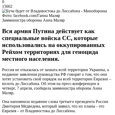
0
15602
Фото: facebook.com/Ганна Маляр
Замминистра обороны Анна Маляр
Вся армия Путина действует как
специальные войска СС, которые
использовались на оккупированных
Рейхом территориях для геноцида
местного населения.
Россия не отказалась от захвата всей территории Украины, а
недавние заявления руководства РФ говорят о том, что они
хотят установить свой порядок на всей территории Евразии –
вплоть до Лиссабона. Об этом на пресс-конференции в
четверг, 7 апреля, сообщила замминистра обороны Анна
Маляр.
Она напомнила недавние слова третьего президента России
Дмитирия Медведева, который заявил, что их планы - это
Евразия – от Владивостока до Лиссабона.