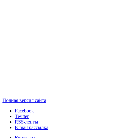
Полная версия сайта
Facebook
Twitter
RSS-ленты
E-mail рассылка
Контакты