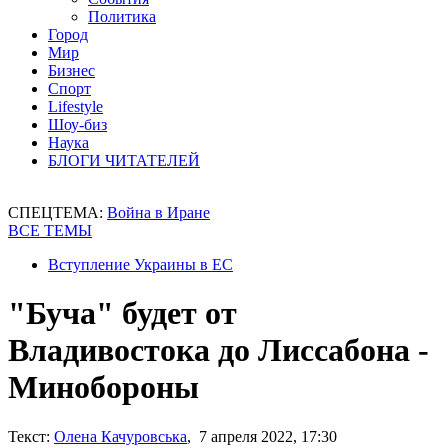
Политика
Город
Мир
Бизнес
Спорт
Lifestyle
Шоу-биз
Наука
БЛОГИ ЧИТАТЕЛЕЙ
СПЕЦТЕМА:
Война в Иране
ВСЕ ТЕМЫ
Вступление Украины в ЕС
"Буча" будет от
Владивостока до Лиссабона -
Минобороны
Текст:
Олена Качуровська
, 7 апреля 2022, 17:30