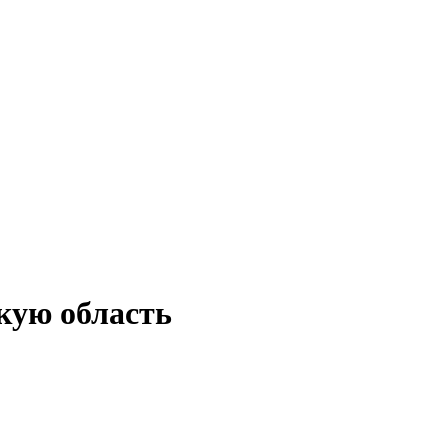
кую область