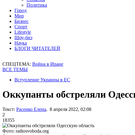
Политика
Город
Мир
Бизнес
Спорт
Lifestyle
Шоу-биз
Наука
БЛОГИ ЧИТАТЕЛЕЙ
СПЕЦТЕМА:
Война в Иране
ВСЕ ТЕМЫ
Вступление Украины в ЕС
Оккупанты обстреляли Одесс
Текст:
Расенко Елена
, 8 апреля 2022, 02:08
2
18355
Фото: radiosvoboda.org