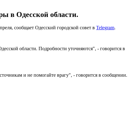
ры в Одесской области.
апреля, сообщает Одесский городской совет в
Telegram
.
десской области. Подробности уточняются", - говорится в
точникам и не помогайте врагу", - говорится в сообщении.