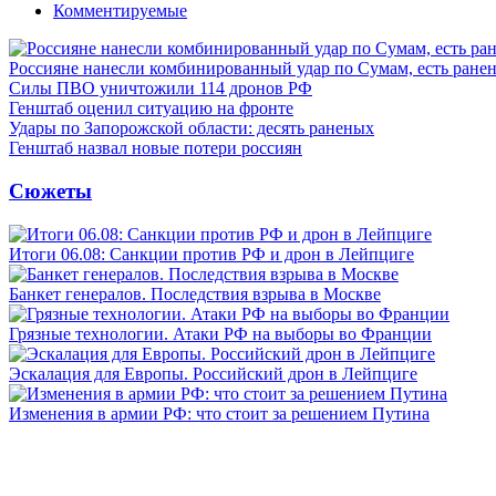
Комментируемые
Россияне нанесли комбинированный удар по Сумам, есть ране
Силы ПВО уничтожили 114 дронов РФ
Генштаб оценил ситуацию на фронте
Удары по Запорожской области: десять раненых
Генштаб назвал новые потери россиян
Сюжеты
Итоги 06.08: Санкции против РФ и дрон в Лейпциге
Банкет генералов. Последствия взрыва в Москве
Грязные технологии. Атаки РФ на выборы во Франции
Эскалация для Европы. Российский дрон в Лейпциге
Изменения в армии РФ: что стоит за решением Путина