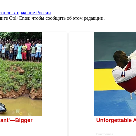
енное вторжение России
те Ctrl+Enter, чтобы сообщить об этом редакции.