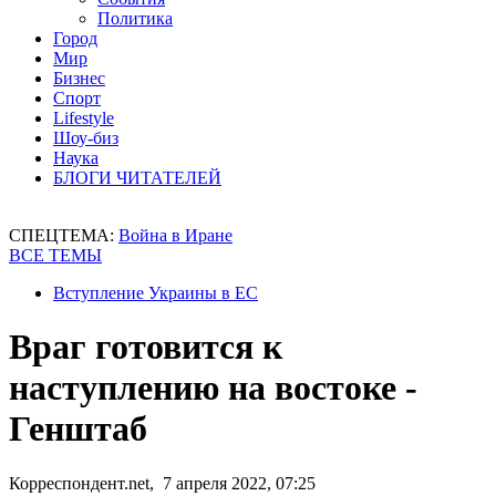
Политика
Город
Мир
Бизнес
Спорт
Lifestyle
Шоу-биз
Наука
БЛОГИ ЧИТАТЕЛЕЙ
СПЕЦТЕМА:
Война в Иране
ВСЕ ТЕМЫ
Вступление Украины в ЕС
Враг готовится к
наступлению на востоке -
Генштаб
Корреспондент.net, 7 апреля 2022, 07:25