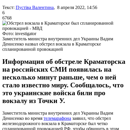
Текст:
Пустіва Валентина
, 8 апреля 2022, 14:56
6
6768
Фото: investigator
Заместитель министра внутренних дел Украины Вадим
Денисенко назвал обстрел вокзала в Краматорске
спланированной провокацией
Информация об обстреле Краматорска
на российских СМИ появилась на
несколько минут раньше, чем о ней
стало известно миру. Сообщалось, что
это украинские войска били про
вокзалу из Точки У.
Заместитель министра внутренних дел Украины Вадим
Денисенко во время
телемарафона
заявил, что обстрел
железнодорожного вокзала в Краматорске был четко
спланированной провокацией РФ, чтобы обвинить в этом