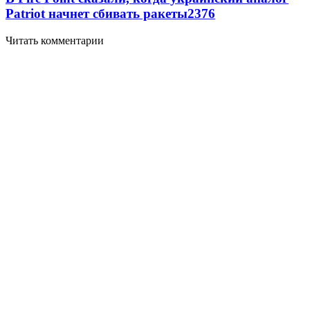
Patriot начнет сбивать ракеты
2376
Читать комментарии