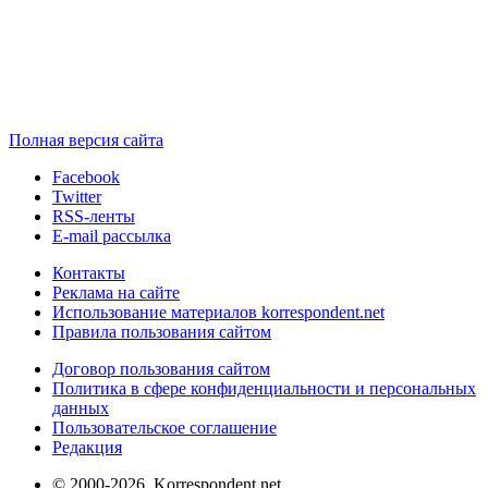
Полная версия сайта
Facebook
Twitter
RSS-ленты
E-mail рассылка
Контакты
Реклама на сайте
Использование материалов korrespondent.net
Правила пользования сайтом
Договор пользования сайтом
Политика в сфере конфиденциальности и персональных
данных
Пользовательское соглашение
Редакция
© 2000-2026, Korrespondent.net