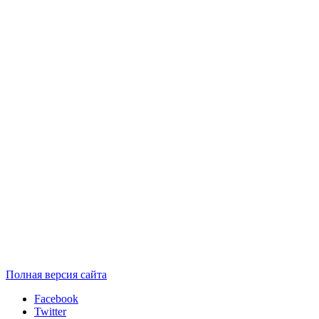
Полная версия сайта
Facebook
Twitter