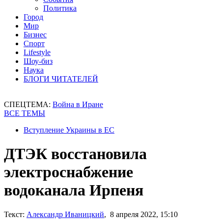
Политика
Город
Мир
Бизнес
Спорт
Lifestyle
Шоу-биз
Наука
БЛОГИ ЧИТАТЕЛЕЙ
СПЕЦТЕМА:
Война в Иране
ВСЕ ТЕМЫ
Вступление Украины в ЕС
ДТЭК восстановила
электроснабжение
водоканала Ирпеня
Текст:
Александр Иваницкий
, 8 апреля 2022, 15:10