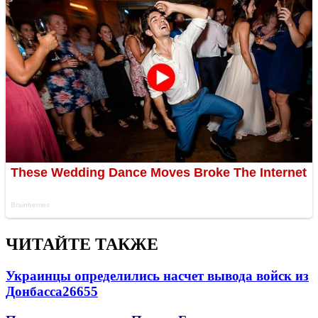
ЧИТАЙТЕ ТАКЖЕ
Украинцы определились насчет вывода войск из
Донбасса
26655