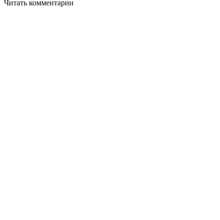
Читать комментарии