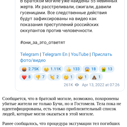
Сообщается, что в братской могиле, возможно, похоронены
убитые жители не только Бучи, но и Гостомеля. Тела пока не
идентифицированы, есть только приблизительный список
людей, которые могли оказаться в этой могиле.
Ранее сообщалось, что процедура эксгумации тел погибших