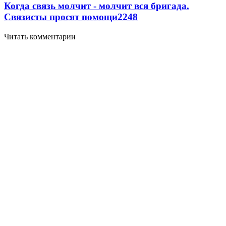
Когда связь молчит - молчит вся бригада.
Связисты просят помощи
2248
Читать комментарии