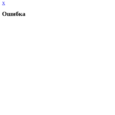
X
Ошибка