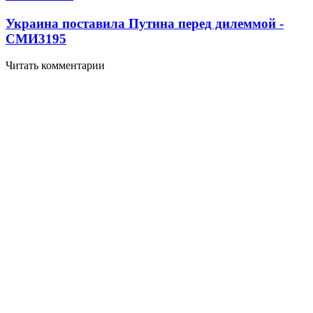
Украина поставила Путина перед дилеммой -
СМИ
3195
Читать комментарии