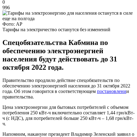
0
996
Фото: AP
Тарифы на электричество останутся без изменений
Спецобязательства Кабмина по
обеспечению электроэнергией
населения будут действовать до 31
октября 2022 года.
Правительство продлило действие спецобязательств по
обеспечению электроэнергией населения до 31 октября 2022
года. Об этом говорится в соответствующем
постановлени
и
правительства.
Цена электроэнергии для бытовых потребителей с объемом
потребления 250 кВт-ч включительно составляет 1,44 грн/кВт-
ч (с НДС), для потребителей больше 250 кВт-ч – 1,68 грн/кВт-
ч.
Напомним, накануне президент Владимир Зеленский заявил о