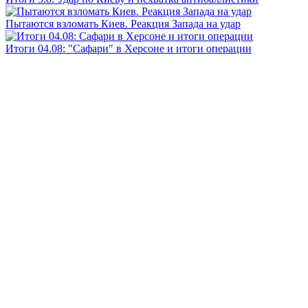
Пытаются взломать Киев. Реакция Запада на удар
Итоги 04.08: "Сафари" в Херсоне и итоги операции