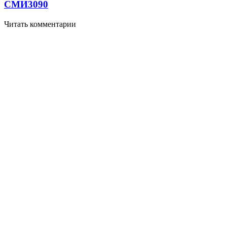
СМИ
3090
Читать комментарии