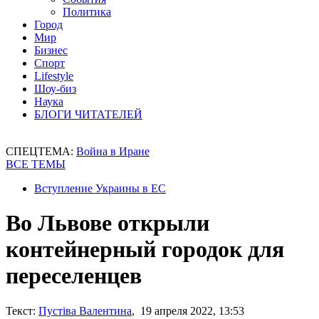
Политика
Город
Мир
Бизнес
Спорт
Lifestyle
Шоу-биз
Наука
БЛОГИ ЧИТАТЕЛЕЙ
СПЕЦТЕМА:
Война в Иране
ВСЕ ТЕМЫ
Вступление Украины в ЕС
Во Львове открыли
контейнерный городок для
переселенцев
Текст:
Пустіва Валентина
, 19 апреля 2022, 13:53