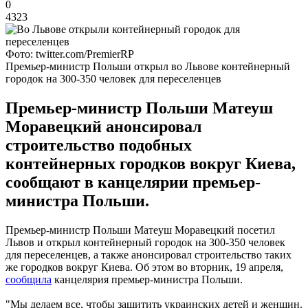
0
4323
Фото: twitter.com/PremierRP
Премьер-министр Польши открыл во Львове контейнерный
городок на 300-350 человек для переселенцев
Премьер-министр Польши Матеуш
Моравецкий анонсировал
строительство подобных
контейнерных городков вокруг Киева,
сообщают в канцелярии премьер-
министра Польши.
Премьер-министр Польши Матеуш Моравецкий посетил
Львов и открыл контейнерный городок на 300-350 человек
для переселенцев, а также анонсировал строительство таких
же городков вокруг Киева. Об этом во вторник, 19 апреля,
сообщила
канцелярия премьер-министра Польши.
"Мы делаем все, чтобы защитить украинских детей и женщин.