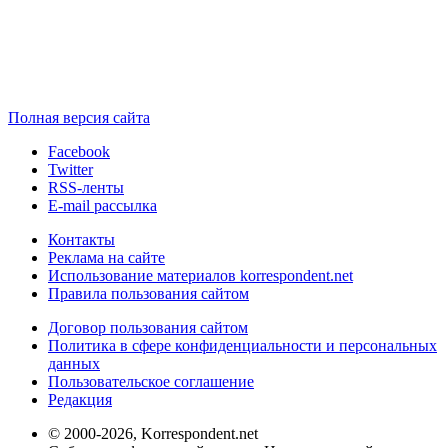
Полная версия сайта
Facebook
Twitter
RSS-ленты
E-mail рассылка
Контакты
Реклама на сайте
Использование материалов korrespondent.net
Правила пользования сайтом
Договор пользования сайтом
Политика в сфере конфиденциальности и персональных
данных
Пользовательское соглашение
Редакция
© 2000-2026, Korrespondent.net