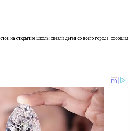
стов на открытие школы свезли детей со всего города, сообщил