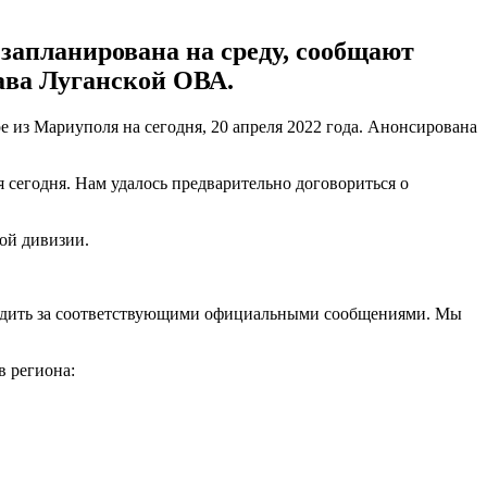
запланирована на среду, сообщают
ава Луганской ОВА.
 из Мариуполя на сегодня, 20 апреля 2022 года. Анонсирована
сегодня. Нам удалось предварительно договориться о
кой дивизии.
следить за соответствующими официальными сообщениями. Мы
в региона: