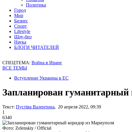
Политика
Город
Мир
Бизнес
Спорт
Lifestyle
Шоу-биз
Наука
БЛОГИ ЧИТАТЕЛЕЙ
СПЕЦТЕМА:
Война в Иране
ВСЕ ТЕМЫ
Вступление Украины в ЕС
Запланирован гуманитарный 
Текст:
Пустіва Валентина
, 20 апреля 2022, 09:39
1
6340
Фото: Zelenskiy / Official