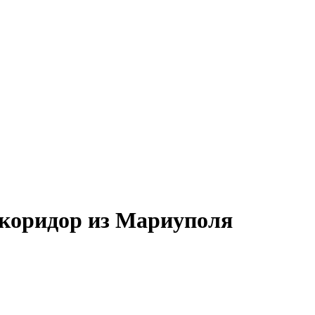
коридор из Мариуполя