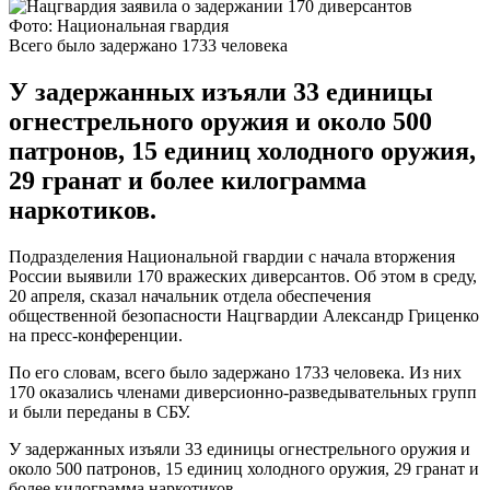
Фото: Национальная гвардия
Всего было задержано 1733 человека
У задержанных изъяли 33 единицы
огнестрельного оружия и около 500
патронов, 15 единиц холодного оружия,
29 гранат и более килограмма
наркотиков.
Подразделения Национальной гвардии с начала вторжения
России выявили 170 вражеских диверсантов. Об этом в среду,
20 апреля, сказал начальник отдела обеспечения
общественной безопасности Нацгвардии Александр Гриценко
на пресс-конференции.
По его словам, всего было задержано 1733 человека. Из них
170 оказались членами диверсионно-разведывательных групп
и были переданы в СБУ.
У задержанных изъяли 33 единицы огнестрельного оружия и
около 500 патронов, 15 единиц холодного оружия, 29 гранат и
более килограмма наркотиков.