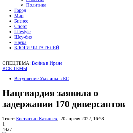
Политика
Город
Мир
Бизнес
Спорт
Lifestyle
Шоу-биз
Наука
БЛОГИ ЧИТАТЕЛЕЙ
СПЕЦТЕМА:
Война в Иране
ВСЕ ТЕМЫ
Вступление Украины в ЕС
Нацгвардия заявила о
задержании 170 диверсантов
Текст:
Костянтин Катишев
, 20 апреля 2022, 16:58
1
4427