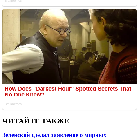
ЧИТАЙТЕ ТАКЖЕ
Зеленский сделал заявление о мирных