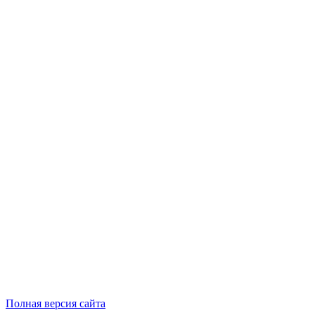
Полная версия сайта