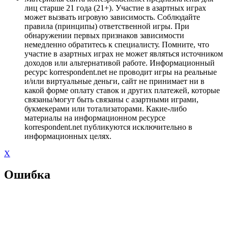
лиц старше 21 года (21+). Участие в азартных играх
может вызвать игровую зависимость. Соблюдайте
правила (принципы) ответственной игры. При
обнаружении первых признаков зависимости
немедленно обратитесь к специалисту. Помните, что
участие в азартных играх не может являться источником
доходов или альтернативой работе. Информационный
ресурс korrespondent.net не проводит игры на реальные
и/или виртуальные деньги, сайт не принимает ни в
какой форме оплату ставок и других платежей, которые
связаны/могут быть связаны с азартными играми,
букмекерами или тотализаторами. Какие-либо
материалы на информационном ресурсе
korrespondent.net публикуются исключительно в
информационных целях.
X
Ошибка