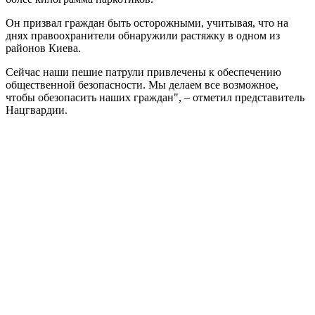
Он призвал граждан быть осторожными, учитывая, что на
днях правоохранители обнаружили растяжку в одном из
районов Киева.
Сейчас наши пешие патрули привлечены к обеспечению
общественной безопасности. Мы делаем все возможное,
чтобы обезопасить наших граждан", – отметил представитель
Нацгвардии.