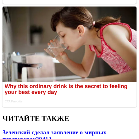
ЧИТАЙТЕ ТАКЖЕ
Зеленский сделал заявление о мирных