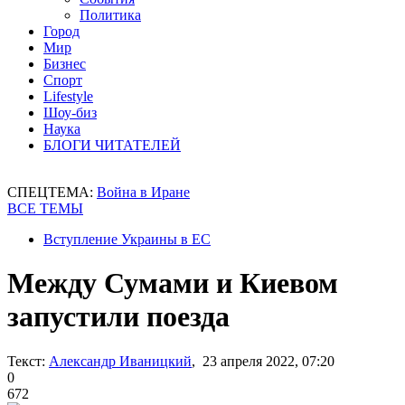
Политика
Город
Мир
Бизнес
Спорт
Lifestyle
Шоу-биз
Наука
БЛОГИ ЧИТАТЕЛЕЙ
СПЕЦТЕМА:
Война в Иране
ВСЕ ТЕМЫ
Вступление Украины в ЕС
Между Сумами и Киевом
запустили поезда
Текст:
Александр Иваницкий
, 23 апреля 2022, 07:20
0
672