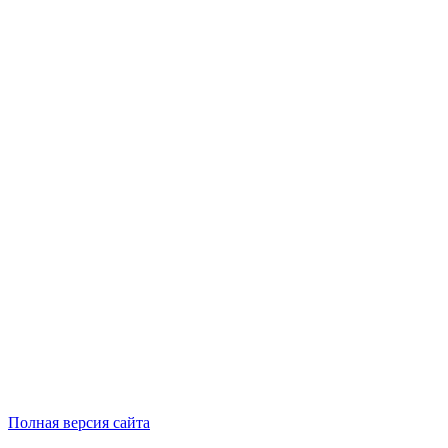
Полная версия сайта