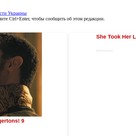
сти Украины
те Ctrl+Enter, чтобы сообщить об этом редакции.