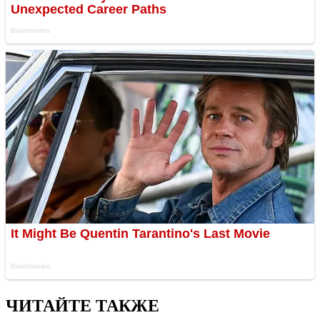
ЧИТАЙТЕ ТАКЖЕ