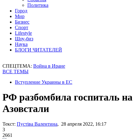
Политика
Город
Мир
Бизнес
Спорт
Lifestyle
Шоу-биз
Наука
БЛОГИ ЧИТАТЕЛЕЙ
СПЕЦТЕМА:
Война в Иране
ВСЕ ТЕМЫ
Вступление Украины в ЕС
РФ разбомбила госпиталь на
Азовстали
Текст:
Пустіва Валентина
, 28 апреля 2022, 16:17
3
2661