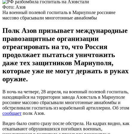
Фото: Азов
На военный полевой госпиталь в Мариуполе россияне
массово сбрасывали многотонные авиабомбы
Полк Азов призывает международные
правозащитные организации
отреагировать на то, что Россия
продолжает пытаться уничтожить
даже тех защитников Мариуполя,
которые уже не могут держать в руках
оружие.
В ночь на четверг, 28 апреля, на военный полевой госпиталь,
находящийся на территории завода Азовсталь в Мариуполе
россияне массово сбрасывали многотонные авиабомбы и
обстреливали госпиталь из корабельной артиллерии. Об этом
сообщает
полк Азов.
Видео было снято сразу после обстрела. На кадрах видно, как
откапывают обрушившихся погибших военных,