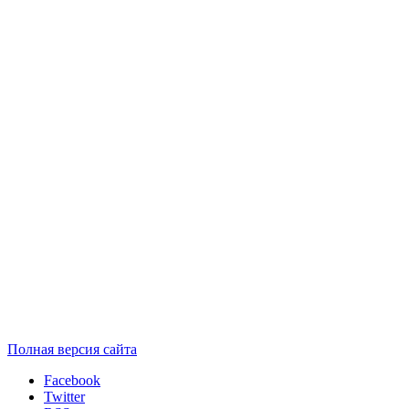
Полная версия сайта
Facebook
Twitter