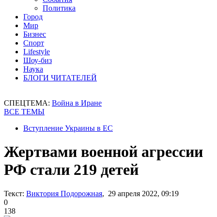
Политика
Город
Мир
Бизнес
Спорт
Lifestyle
Шоу-биз
Наука
БЛОГИ ЧИТАТЕЛЕЙ
СПЕЦТЕМА:
Война в Иране
ВСЕ ТЕМЫ
Вступление Украины в ЕС
Жертвами военной агрессии
РФ стали 219 детей
Текст:
Виктория Подорожная
, 29 апреля 2022, 09:19
0
138