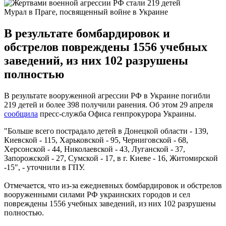
Мурал в Праге, посвященный войне в Украине
В результате бомбардировок и
обстрелов повреждены 1556 учебных
заведений, из них 102 разрушены
полностью
В результате вооруженной агрессии РФ в Украине погибли
219 детей и более 398 получили ранения. Об этом 29 апреля
сообщила
пресс-служба Офиса генпрокурора Украины.
"Больше всего пострадало детей в Донецкой области - 139,
Киевской - 115, Харьковской - 95, Черниговской - 68,
Херсонской - 44, Николаевской - 43, Луганской - 37,
Запорожской - 27, Сумской - 17, в г. Киеве - 16, Житомирской
-15", - уточнили в ГПУ.
Отмечается, что из-за ежедневных бомбардировок и обстрелов
вооруженными силами РФ украинских городов и сел
повреждены 1556 учебных заведений, из них 102 разрушены
полностью.