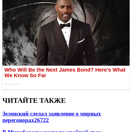
ЧИТАЙТЕ ТАКЖЕ
Зеленский сделал заявление о мирных
переговорах
26722