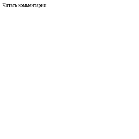
Читать комментарии