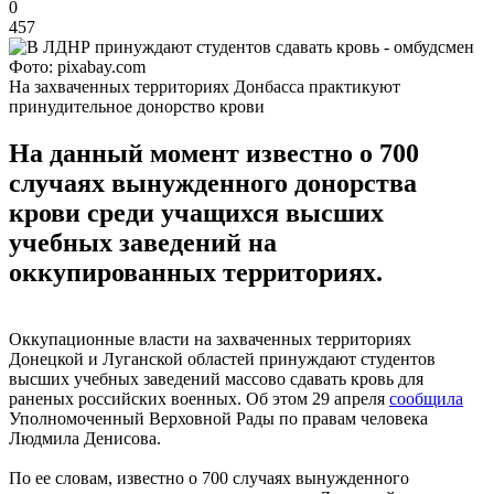
0
457
Фото: pixabay.com
На захваченных территориях Донбасса практикуют
принудительное донорство крови
На данный момент известно о 700
случаях вынужденного донорства
крови среди учащихся высших
учебных заведений на
оккупированных территориях.
Оккупационные власти на захваченных территориях
Донецкой и Луганской областей принуждают студентов
высших учебных заведений массово сдавать кровь для
раненых российских военных. Об этом 29 апреля
сообщила
Уполномоченный Верховной Рады по правам человека
Людмила Денисова.
По ее словам, известно о 700 случаях вынужденного