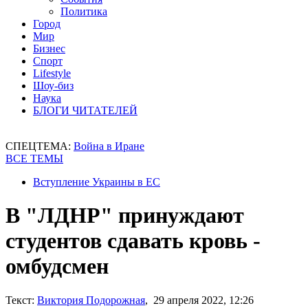
Политика
Город
Мир
Бизнес
Спорт
Lifestyle
Шоу-биз
Наука
БЛОГИ ЧИТАТЕЛЕЙ
СПЕЦТЕМА:
Война в Иране
ВСЕ ТЕМЫ
Вступление Украины в ЕС
В "ЛДНР" принуждают
студентов сдавать кровь -
омбудсмен
Текст:
Виктория Подорожная
, 29 апреля 2022, 12:26