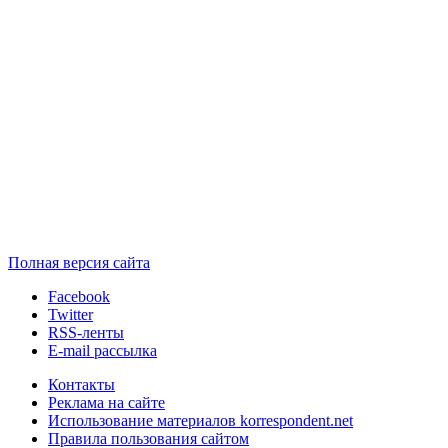
Полная версия сайта
Facebook
Twitter
RSS-ленты
E-mail рассылка
Контакты
Реклама на сайте
Использование материалов korrespondent.net
Правила пользования сайтом