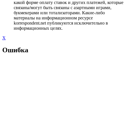
какой форме оплату ставок и других платежей, которые
связаны/могут быть связаны с азартными играми,
букмекерами или тотализаторами. Какие-либо
материалы на информационном ресурсе
korrespondent.net публикуются исключительно в
информационных целях.
X
Ошибка