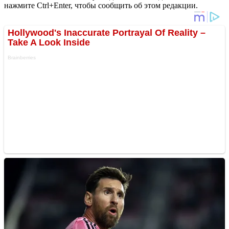
нажмите Ctrl+Enter, чтобы сообщить об этом редакции.