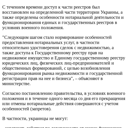
С течением времени доступ к части реестров был
восстановлен на определенной части территории Украины, а
также определены особенности нотариальной деятельности и
функционирования единых и государственных реестров в
условиях военного положения.
"Следующим шагом стало нормирование особенностей
предоставления нотариальных услуг, в частности
относительно удостоверения сделок с недвижимостью, а
также доступа к Государственному реестру прав на
недвижимое имущество и Единому государственному реестру
юридических лиц, физических лиц-предпринимателей и
общественных формирований, с целью возобновления
функционирования рынка недвижимости и государственной
регистрации прав на нее и бизнеса", – объясняют в
министерстве.
Согласно постановлению правительства, в условиях военного
положения и в течение одного месяца со дня его прекращения
или отмены нотариальные действия совершаются с учетом
особенностей (запретов).
В частности, украинцы не могут: