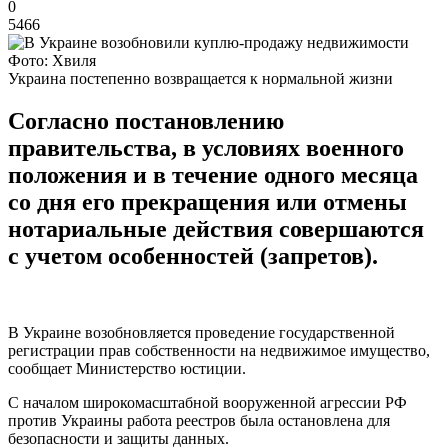
0
5466
Фото: Хвиля
Украина постепенно возвращается к нормальной жизни
Согласно постановлению
правительства, в условиях военного
положения и в течение одного месяца
со дня его прекращения или отмены
нотариальные действия совершаются
с учетом особенностей (запретов).
В Украине возобновляется проведение государственной
регистрации прав собственности на недвижимое имущество,
сообщает Министерство юстиции.
С началом широкомасштабной вооруженной агрессии РФ
против Украины работа реестров была остановлена для
безопасности и защиты данных.