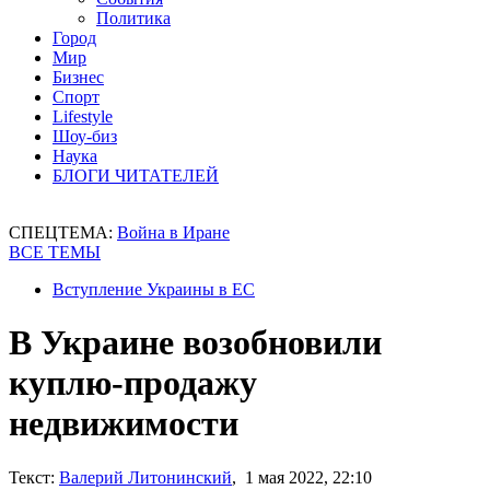
Политика
Город
Мир
Бизнес
Спорт
Lifestyle
Шоу-биз
Наука
БЛОГИ ЧИТАТЕЛЕЙ
СПЕЦТЕМА:
Война в Иране
ВСЕ ТЕМЫ
Вступление Украины в ЕС
В Украине возобновили
куплю-продажу
недвижимости
Текст:
Валерий Литонинский
, 1 мая 2022, 22:10