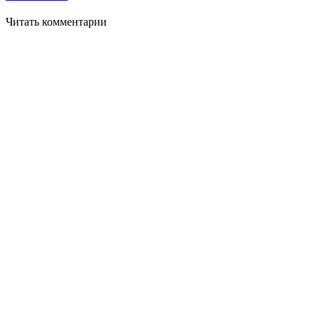
Читать комментарии