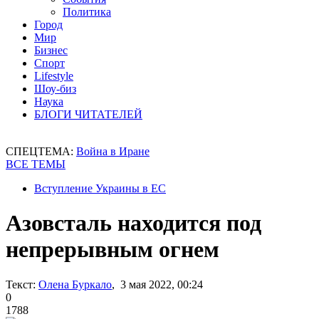
Политика
Город
Мир
Бизнес
Спорт
Lifestyle
Шоу-биз
Наука
БЛОГИ ЧИТАТЕЛЕЙ
СПЕЦТЕМА:
Война в Иране
ВСЕ ТЕМЫ
Вступление Украины в ЕС
Азовсталь находится под
непрерывным огнем
Текст:
Олена Буркало
, 3 мая 2022, 00:24
0
1788