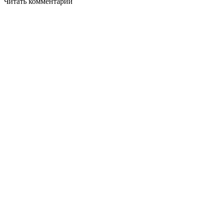
Читать комментарии