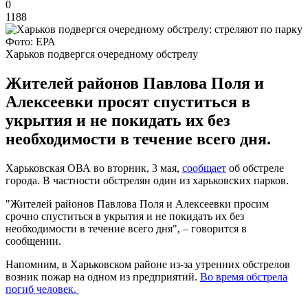
0
1188
Фото: ЕРА
Харьков подвергся очередному обстрелу
Жителей районов Павлова Поля и
Алексеевки просят спуститься в
укрытия и не покидать их без
необходимости в течение всего дня.
Харьковская ОВА во вторник, 3 мая,
сообщает
об обстреле
города. В частности обстрелян один из харьковских парков.
"Жителей районов Павлова Поля и Алексеевки просим
срочно спуститься в укрытия и не покидать их без
необходимости в течение всего дня", – говорится в
сообщении.
Напомним, в Харьковском районе из-за утренних обстрелов
возник пожар на одном из предприятий.
Во время обстрела
погиб человек.