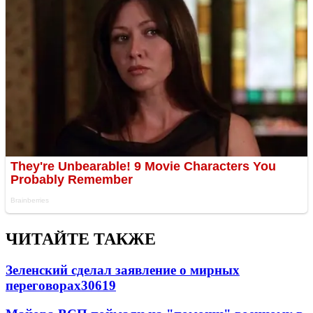
ЧИТАЙТЕ ТАКЖЕ
Зеленский сделал заявление о мирных
переговорах
30619