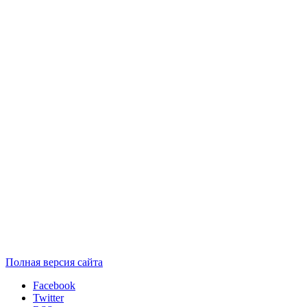
Полная версия сайта
Facebook
Twitter