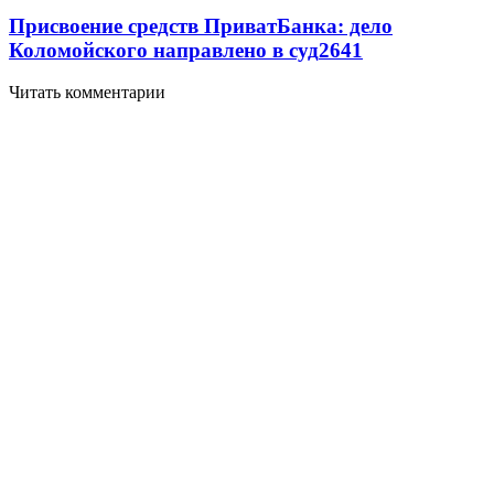
Присвоение средств ПриватБанка: дело
Коломойского направлено в суд
2641
Читать комментарии