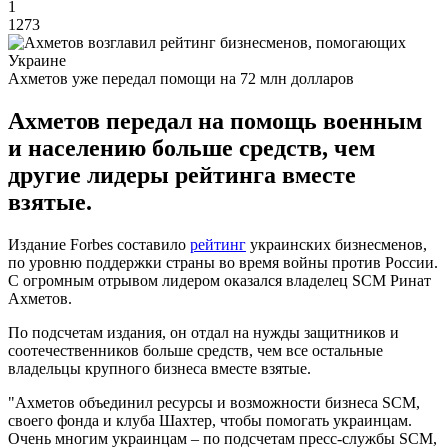
1
1273
Ахметов уже передал помощи на 72 млн долларов
Ахметов передал на помощь военным
и населению больше средств, чем
другие лидеры рейтинга вместе
взятые.
Издание Forbes составило
рейтинг
украинских бизнесменов,
по уровню поддержки страны во время войны против России.
С огромным отрывом лидером оказался владелец SCM Ринат
Ахметов.
По подсчетам издания, он отдал на нужды защитников и
соотечественников больше средств, чем все остальные
владельцы крупного бизнеса вместе взятые.
"Ахметов объединил ресурсы и возможности бизнеса SCM,
своего фонда и клуба Шахтер, чтобы помогать украинцам.
Очень многим украинцам – по подсчетам пресс-службы SCM,