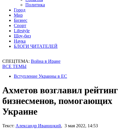
Политика
Город
Мир
Бизнес
Спорт
Lifestyle
Шоу-биз
Наука
БЛОГИ ЧИТАТЕЛЕЙ
СПЕЦТЕМА:
Война в Иране
ВСЕ ТЕМЫ
Вступление Украины в ЕС
Ахметов возглавил рейтинг
бизнесменов, помогающих
Украине
Текст:
Александр Иваницкий
, 3 мая 2022, 14:53