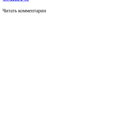
Читать комментарии