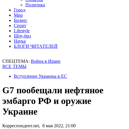
Политика
Город
Мир
Бизнес
Спорт
Lifestyle
Шоу-биз
Наука
БЛОГИ ЧИТАТЕЛЕЙ
СПЕЦТЕМА:
Война в Иране
ВСЕ ТЕМЫ
Вступление Украины в ЕС
G7 пообещали нефтяное
эмбарго РФ и оружие
Украине
Корреспондент.net, 8 мая 2022, 21:00