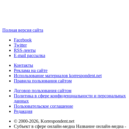
Полная версия сайта
Facebook
Twitter
RSS-ленты
E-mail рассылка
Контакты
Реклама на сайте
Использование материалов korrespondent.net
Правила пользования сайтом
Договор пользования сайтом
Политика в сфере конфиденциальности и персональных
данных
Пользовательское соглашение
Редакция
© 2000-2026, Korrespondent.net
Субъект в сфере онлайн-медиа Название онлайн-медиа -