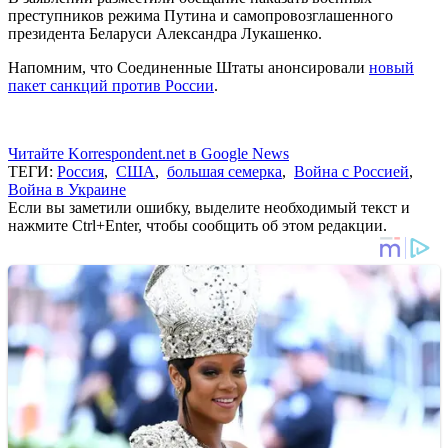
преступников режима Путина и самопровозглашенного
президента Беларуси Александра Лукашенко.
Напомним, что Соединенные Штаты анонсировали
новый
пакет санкций против России
.
Читайте Korrespondent.net в Google News
ТЕГИ:
Россия
,
США
,
большая семерка
,
Война с Россией
,
Война в Украине
Если вы заметили ошибку, выделите необходимый текст и
нажмите Ctrl+Enter, чтобы сообщить об этом редакции.