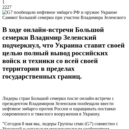
1
2227
Саммит Большой семерки при участии Владимира Зеленского
В ходе онлайн-встречи Большой
семерки Владимир Зеленский
подчеркнул, что Украина ставит своей
целью полный вывод российских
войск и техники со всей своей
территории в пределах
государственных границ.
Лидеры стран Большой семерки после онлайн-встречи с
президентом Владимиром Зеленским пообещали ввести
нефтяное эмбарго против России и наращивать поставки
современного и тяжелого вооружения в Украину.
"Сегодня 8 мая мы, лидеры Группы семи (G7) совместно с
Украиной и остальным международным сообществом