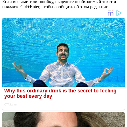
Если вы заметили ошибку, выделите необходимый текст и
нажмите Ctrl+Enter, чтобы сообщить об этом редакции.