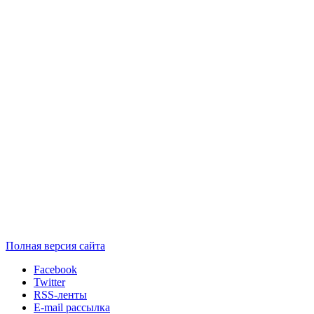
Полная версия сайта
Facebook
Twitter
RSS-ленты
E-mail рассылка