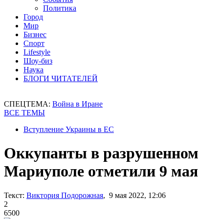
Политика
Город
Мир
Бизнес
Спорт
Lifestyle
Шоу-биз
Наука
БЛОГИ ЧИТАТЕЛЕЙ
СПЕЦТЕМА:
Война в Иране
ВСЕ ТЕМЫ
Вступление Украины в ЕС
Оккупанты в разрушенном
Мариуполе отметили 9 мая
Текст:
Виктория Подорожная
, 9 мая 2022, 12:06
2
6500