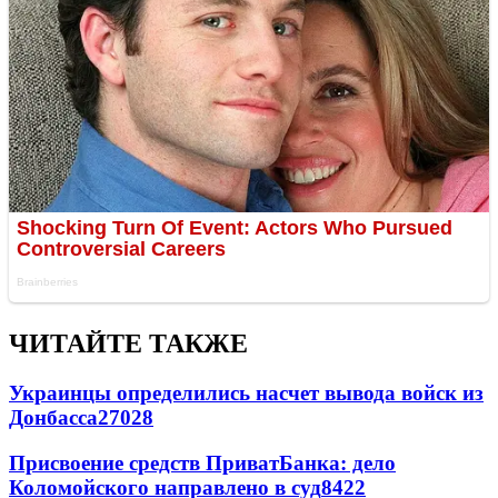
ЧИТАЙТЕ ТАКЖЕ
Украинцы определились насчет вывода войск из
Донбасса
27028
Присвоение средств ПриватБанка: дело
Коломойского направлено в суд
8422