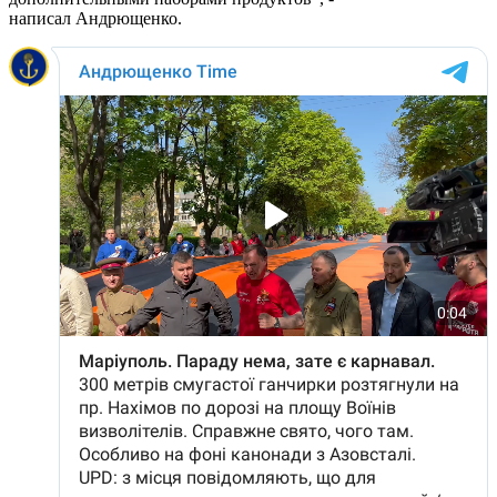
написал Андрющенко.