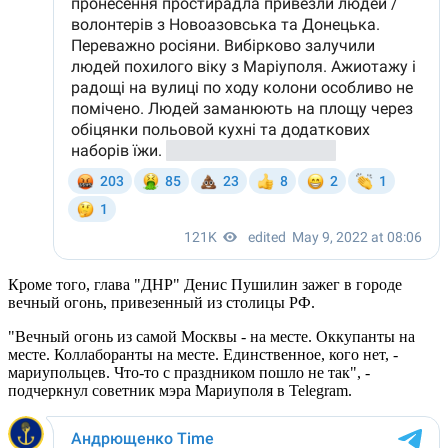
Кроме того, глава "ДНР" Денис Пушилин зажег в городе
вечный огонь, привезенный из столицы РФ.
"Вечный огонь из самой Москвы - на месте. Оккупанты на
месте. Коллаборанты на месте. Единственное, кого нет, -
мариупольцев. Что-то с праздником пошло не так", -
подчеркнул советник мэра Мариуполя в Telegram.