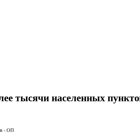
лее тысячи населенных пункто