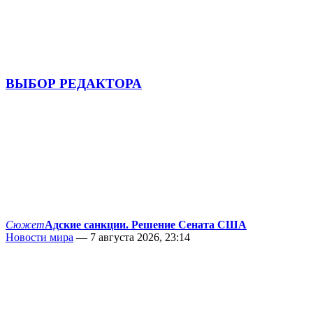
ВЫБОР РЕДАКТОРА
Сюжет
Адские санкции. Решение Сената США
Новости мира
— 7 августа 2026, 23:14