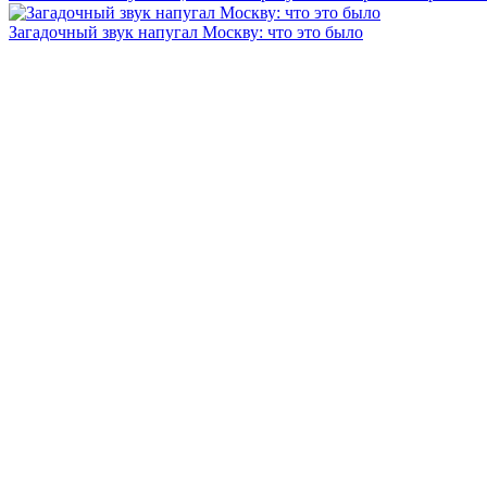
Загадочный звук напугал Москву: что это было