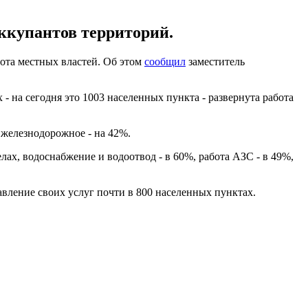
ккупантов территорий.
ота местных властей. Об этом
сообщил
заместитель
на сегодня это 1003 населенных пункта - развернута работа
 железнодорожное - на 42%.
лах, водоснабжение и водоотвод - в 60%, работа АЗС - в 49%,
вление своих услуг почти в 800 населенных пунктах.