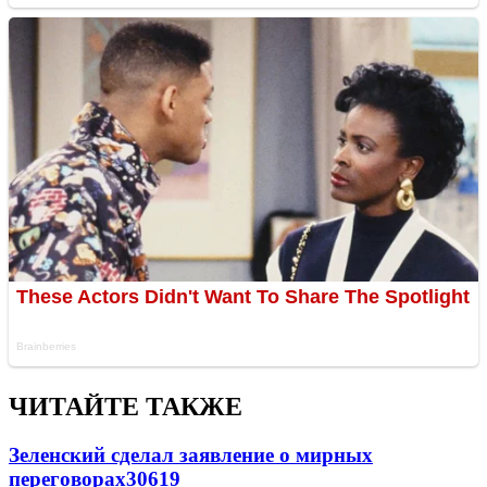
ЧИТАЙТЕ ТАКЖЕ
Зеленский сделал заявление о мирных
переговорах
30619