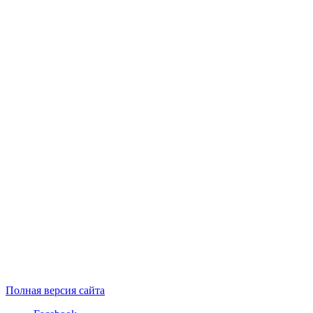
Полная версия сайта