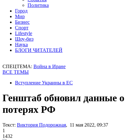
Политика
Город
Мир
Бизнес
Спорт
Lifestyle
Шоу-биз
Наука
БЛОГИ ЧИТАТЕЛЕЙ
СПЕЦТЕМА:
Война в Иране
ВСЕ ТЕМЫ
Вступление Украины в ЕС
Генштаб обновил данные о
потерях РФ
Текст:
Виктория Подорожная
, 11 мая 2022, 09:37
1
1432