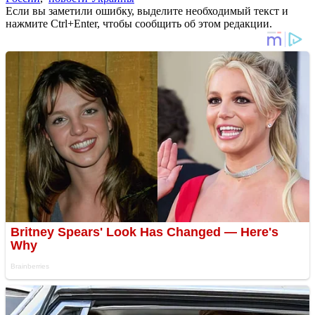
Если вы заметили ошибку, выделите необходимый текст и
нажмите Ctrl+Enter, чтобы сообщить об этом редакции.