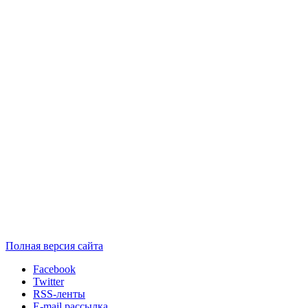
Полная версия сайта
Facebook
Twitter
RSS-ленты
E-mail рассылка