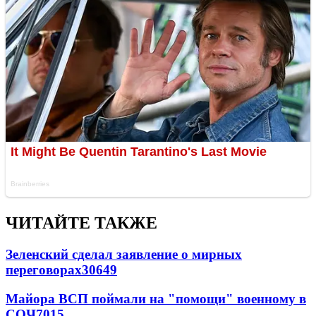
ЧИТАЙТЕ ТАКЖЕ
Зеленский сделал заявление о мирных
переговорах
30649
Майора ВСП поймали на "помощи" военному в
СОЧ
7015