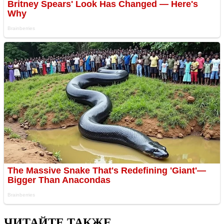
ЧИТАЙТЕ ТАКЖЕ