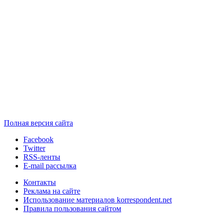
Полная версия сайта
Facebook
Twitter
RSS-ленты
E-mail рассылка
Контакты
Реклама на сайте
Использование материалов korrespondent.net
Правила пользования сайтом