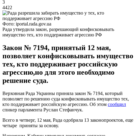
3
4422
Фото: iportal.rada.gov.ua
Рада утвердила закон, разрешающий конфисковывать
имущество тех, кто поддерживает агрессию РФ
Закон № 7194, принятый 12 мая,
позволяет конфисковывать имущество
тех, кто поддерживает российскую
агрессию,но для этого необходимо
решение суда.
Верховная Рада Украины приняла закон № 7194, который
позволяет по решению суда конфисковывать имущество тех,
кто поддерживает российскую агрессию. Об этом
сообщил
спикер парламента Руслан Стефанчук.
Всего в четверг, 12 мая, Рада одобрила 13 законопроектов, еще
четыре приняты за основу.
Напомним, Кабмин утвердил документ, согласно