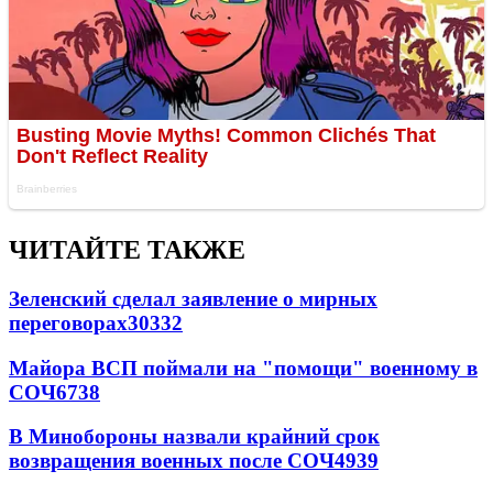
ЧИТАЙТЕ ТАКЖЕ
Зеленский сделал заявление о мирных
переговорах
30332
Майора ВСП поймали на "помощи" военному в
СОЧ
6738
В Минобороны назвали крайний срок
возвращения военных после СОЧ
4939