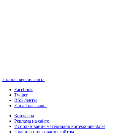
Полная версия сайта
Facebook
Twitter
RSS-ленты
E-mail рассылка
Контакты
Реклама на сайте
Использование материалов korrespondent.net
Правила пользования сайтом