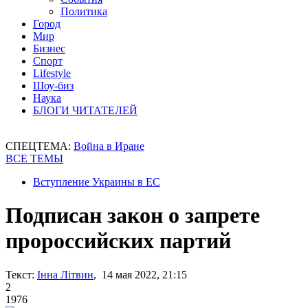
Политика
Город
Мир
Бизнес
Спорт
Lifestyle
Шоу-биз
Наука
БЛОГИ ЧИТАТЕЛЕЙ
СПЕЦТЕМА:
Война в Иране
ВСЕ ТЕМЫ
Вступление Украины в ЕС
Подписан закон о запрете
пророссийских партий
Текст:
Інна Літвин
, 14 мая 2022, 21:15
2
1976