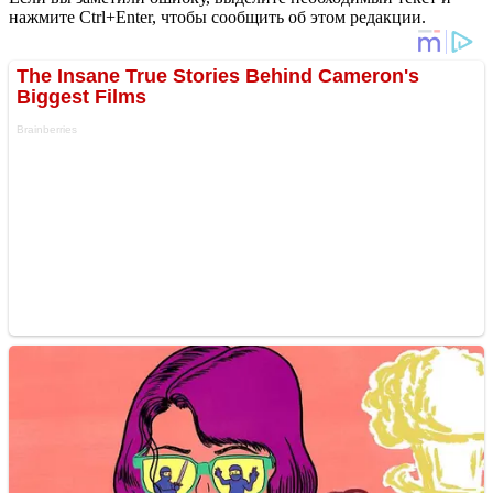
нажмите Ctrl+Enter, чтобы сообщить об этом редакции.