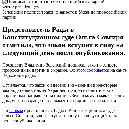
Фото: president.gov.ua
Зеленский подписал закон о запрете в Украине пророссийских
партий
Представитель Рады в
Конституционном суде Ольга Совгиря
отметила, что закон вступит в силу на
следующий день после опубликования.
Президент Владимир Зеленский подписал закон о запрете
пророссийких партий в Украине. Об этом
сообщается
на сайте
Верховной рады.
Отмечается, что закон о внесении изменений в некоторые
законодательные акты Украины о запрете политических
партий был направлен на подпись Зеленскому 6 мая. Сегодня
документ возвращен в парламент с подписью президента.
По
словам
представителя Рады в Конституционном суде
Ольги Совгири, закон вступит в силу на следующий день
после опубликования.