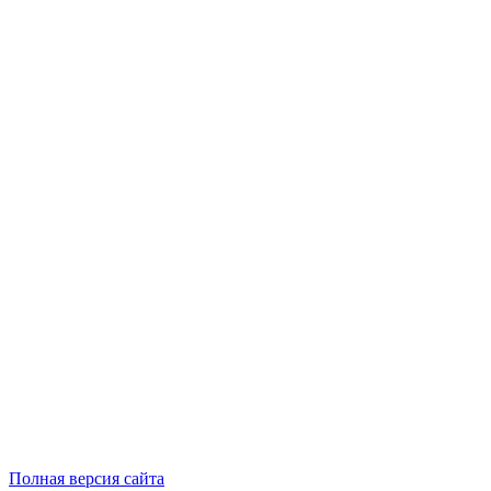
Полная версия сайта