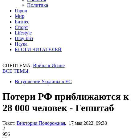
Политика
Город
Мир
Бизнес
Спорт
Lifestyle
Шоу-биз
Наука
БЛОГИ ЧИТАТЕЛЕЙ
СПЕЦТЕМА:
Война в Иране
ВСЕ ТЕМЫ
Вступление Украины в ЕС
Потери РФ приближаются к
28 000 человек - Генштаб
Текст:
Виктория Подорожная
, 17 мая 2022, 09:38
2
956