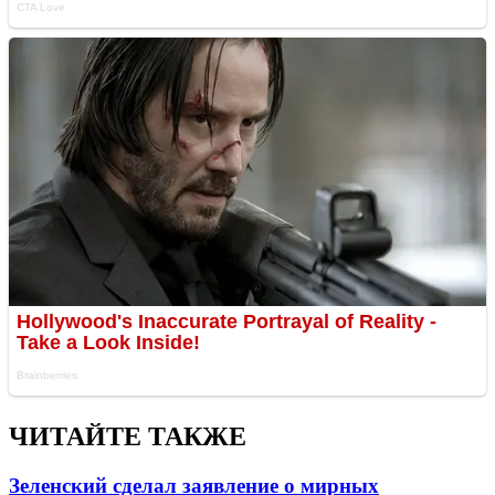
ЧИТАЙТЕ ТАКЖЕ
Зеленский сделал заявление о мирных