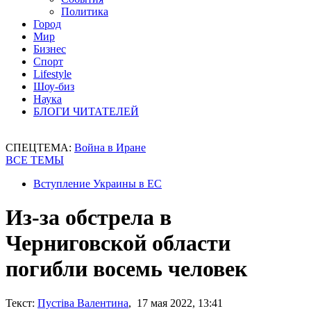
Политика
Город
Мир
Бизнес
Спорт
Lifestyle
Шоу-биз
Наука
БЛОГИ ЧИТАТЕЛЕЙ
СПЕЦТЕМА:
Война в Иране
ВСЕ ТЕМЫ
Вступление Украины в ЕС
Из-за обстрела в
Черниговской области
погибли восемь человек
Текст:
Пустіва Валентина
, 17 мая 2022, 13:41