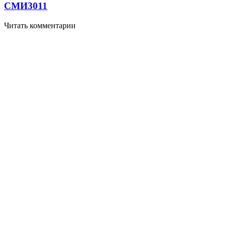
СМИ
3011
Читать комментарии