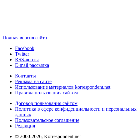
Полная версия сайта
Facebook
Twitter
RSS-ленты
E-mail рассылка
Контакты
Реклама на сайте
Использование материалов korrespondent.net
Правила пользования сайтом
Договор пользования сайтом
Политика в сфере конфиденциальности и персональных
данных
Пользовательское соглашение
Редакция
© 2000-2026, Korrespondent.net