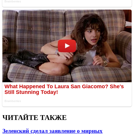
ЧИТАЙТЕ ТАКЖЕ
Зеленский сделал заявление о мирных