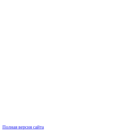
Полная версия сайта