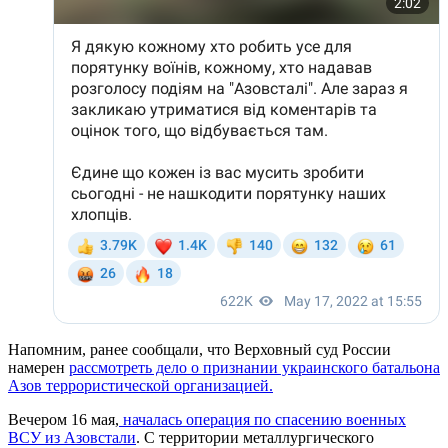
Напомним, ранее сообщали, что Верховный суд России
намерен
рассмотреть дело о признании украинского батальона
Азов террористической организацией.
Вечером 16 мая,
началась операция по спасению военных
ВСУ из Азовстали
. С территории металлургического