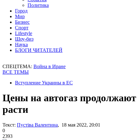
Политика
Город
Мир
Бизнес
Спорт
Lifestyle
Шоу-биз
Наука
БЛОГИ ЧИТАТЕЛЕЙ
СПЕЦТЕМА:
Война в Иране
ВСЕ ТЕМЫ
Вступление Украины в ЕС
Цены на автогаз продолжают
расти
Текст:
Пустіва Валентина
, 18 мая 2022, 20:01
0
2393