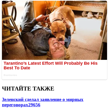
ЧИТАЙТЕ ТАКЖЕ
Зеленский сделал заявление о мирных
переговорах
29656