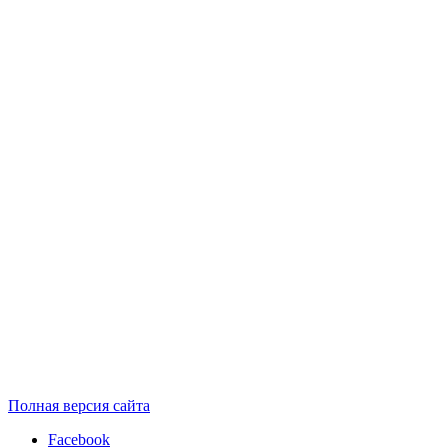
Полная версия сайта
Facebook