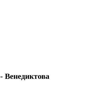
- Венедиктова