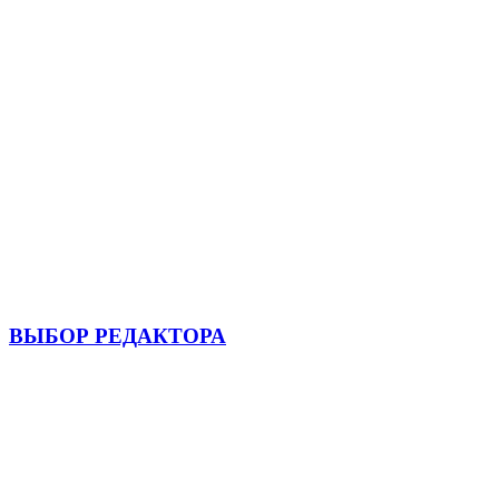
ВЫБОР РЕДАКТОРА