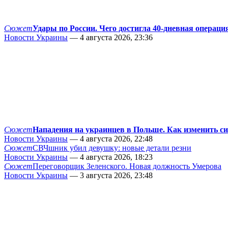
Сюжет
Удары по России. Чего достигла 40-дневная операци
Новости Украины
— 4 августа 2026, 23:36
Сюжет
Нападения на украинцев в Польше. Как изменить с
Новости Украины
— 4 августа 2026, 22:48
Сюжет
СВЧшник убил девушку: новые детали резни
Новости Украины
— 4 августа 2026, 18:23
Сюжет
Переговорщик Зеленского. Новая должность Умерова
Новости Украины
— 3 августа 2026, 23:48