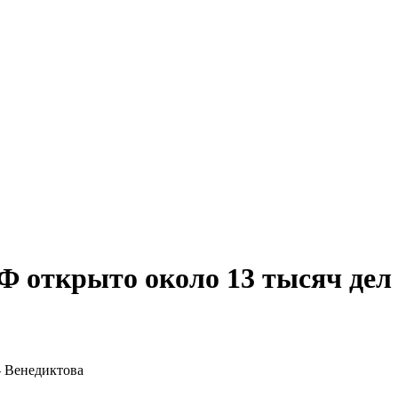
 открыто около 13 тысяч дел 