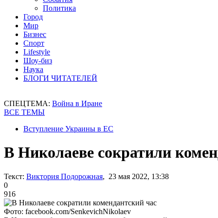
Политика
Город
Мир
Бизнес
Спорт
Lifestyle
Шоу-биз
Наука
БЛОГИ ЧИТАТЕЛЕЙ
СПЕЦТЕМА:
Война в Иране
ВСЕ ТЕМЫ
Вступление Украины в ЕС
В Николаеве сократили комен
Текст:
Виктория Подорожная
, 23 мая 2022, 13:38
0
916
Фото: facebook.com/SenkevichNikolaev