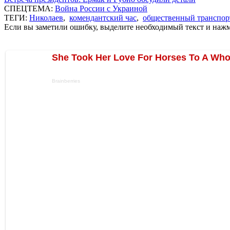
СПЕЦТЕМА:
Война России с Украиной
ТЕГИ:
Николаев
,
комендантский час
,
общественный транспор
Если вы заметили ошибку, выделите необходимый текст и нажми