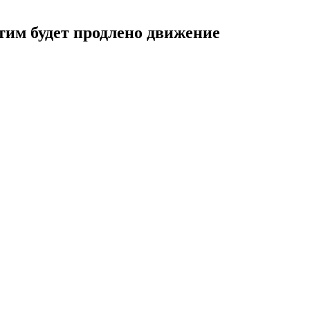
этим будет продлено движение