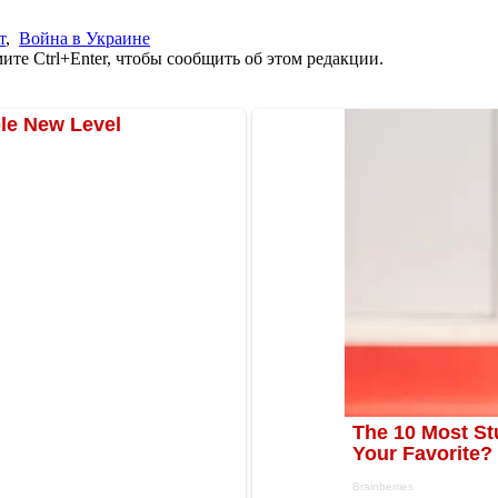
т
,
Война в Украине
те Ctrl+Enter, чтобы сообщить об этом редакции.