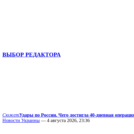
ВЫБОР РЕДАКТОРА
Сюжет
Удары по России. Чего достигла 40-дневная операци
Новости Украины
— 4 августа 2026, 23:36