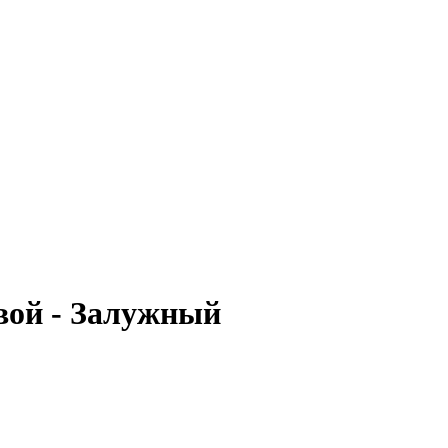
овой - Залужный