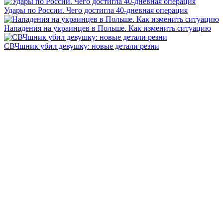
Удары по России. Чего достигла 40-дневная операция
Нападения на украинцев в Польше. Как изменить ситуацию
СВЧшник убил девушку: новые детали резни