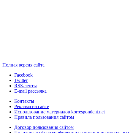
Полная версия сайта
Facebook
Twitter
RSS-ленты
E-mail рассылка
Контакты
Реклама на сайте
Использование материалов korrespondent.net
Правила пользования сайтом
Договор пользования сайтом
Политика в сфере конфиденциальности и персональных