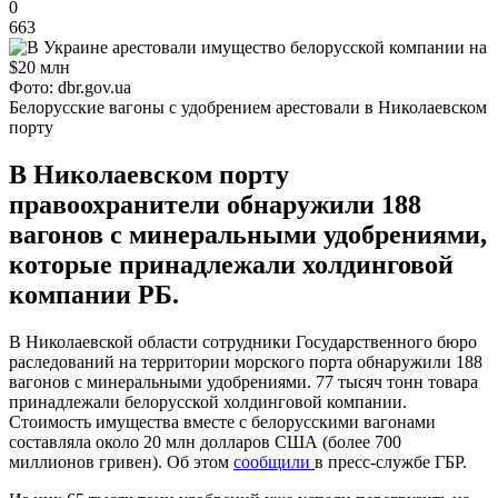
0
663
Фото: dbr.gov.ua
Белорусские вагоны с удобрением арестовали в Николаевском
порту
В Николаевском порту
правоохранители обнаружили 188
вагонов с минеральными удобрениями,
которые принадлежали холдинговой
компании РБ.
В Николаевской области сотрудники Государственного бюро
раследований на территории морского порта обнаружили 188
вагонов с минеральными удобрениями. 77 тысяч тонн товара
принадлежали белорусской холдинговой компании.
Стоимость имущества вместе с белорусскими вагонами
составляла около 20 млн долларов США (более 700
миллионов гривен). Об этом
сообщили
в пресс-службе ГБР.