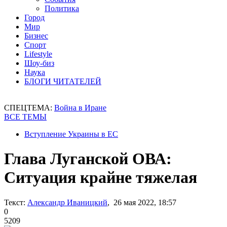
Политика
Город
Мир
Бизнес
Спорт
Lifestyle
Шоу-биз
Наука
БЛОГИ ЧИТАТЕЛЕЙ
СПЕЦТЕМА:
Война в Иране
ВСЕ ТЕМЫ
Вступление Украины в ЕС
Глава Луганской ОВА:
Ситуация крайне тяжелая
Текст:
Александр Иваницкий
, 26 мая 2022, 18:57
0
5209