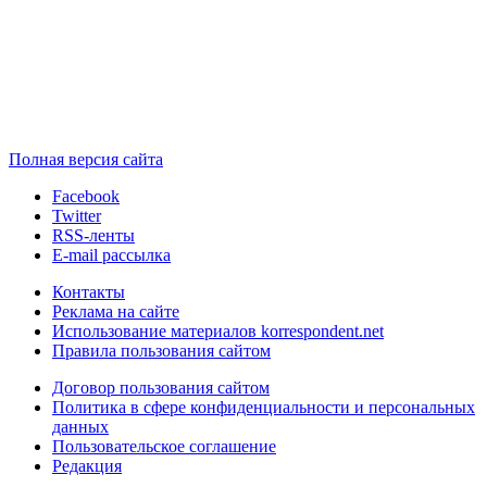
Полная версия сайта
Facebook
Twitter
RSS-ленты
E-mail рассылка
Контакты
Реклама на сайте
Использование материалов korrespondent.net
Правила пользования сайтом
Договор пользования сайтом
Политика в сфере конфиденциальности и персональных
данных
Пользовательское соглашение
Редакция