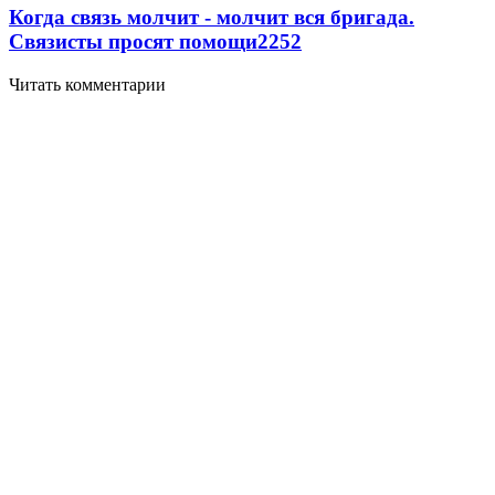
Когда связь молчит - молчит вся бригада.
Связисты просят помощи
2252
Читать комментарии