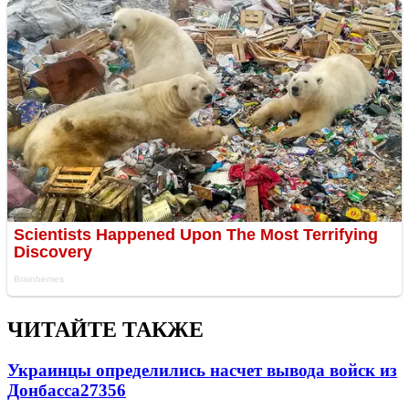
ЧИТАЙТЕ ТАКЖЕ
Украинцы определились насчет вывода войск из
Донбасса
27356