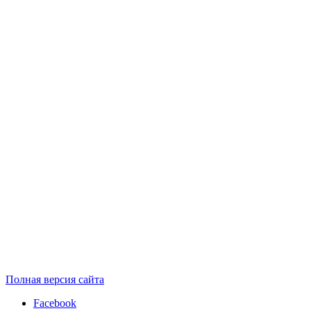
Полная версия сайта
Facebook