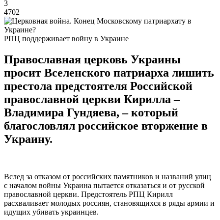
3
4702
РПЦ поддерживает войну в Украине
Православная церковь Украины
просит Вселенского патриарха лишить
престола предстоятеля Российской
православной церкви Кирилла –
Владимира Гундяева, – который
благословлял российское вторжение в
Украину.
Вслед за отказом от российских памятников и названий улиц
с началом войны Украина пытается отказаться и от русской
православной церкви. Предстоятель РПЦ Кирилл
расхваливает молодых россиян, становящихся в ряды армии и
идущих убивать украинцев.