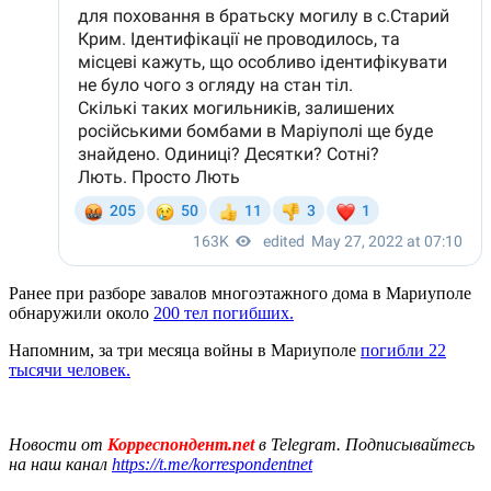
Ранее при разборе завалов многоэтажного дома в Мариуполе
обнаружили около
200 тел погибших.
Напомним, за три месяца войны в Мариуполе
погибли 22
тысячи человек.
Новости от
Корреспондент.net
в Telegram. Подписывайтесь
на наш канал
https://t.me/korrespondentnet