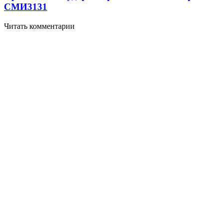
СМИ
3131
Читать комментарии