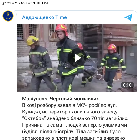
учетом состояния тел.