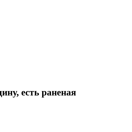
ну, есть раненая