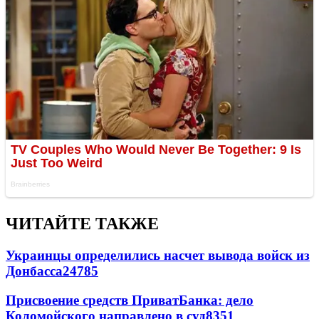
ЧИТАЙТЕ ТАКЖЕ
Украинцы определились насчет вывода войск из
Донбасса
24785
Присвоение средств ПриватБанка: дело
Коломойского направлено в суд
8351