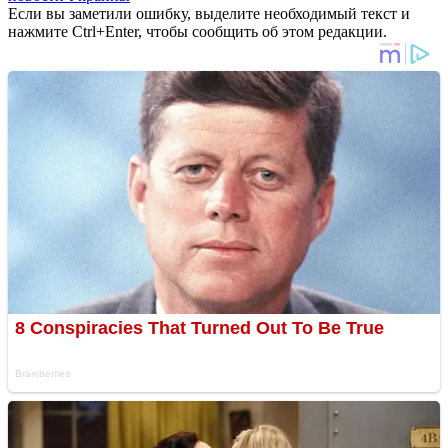
Если вы заметили ошибку, выделите необходимый текст и
нажмите Ctrl+Enter, чтобы сообщить об этом редакции.