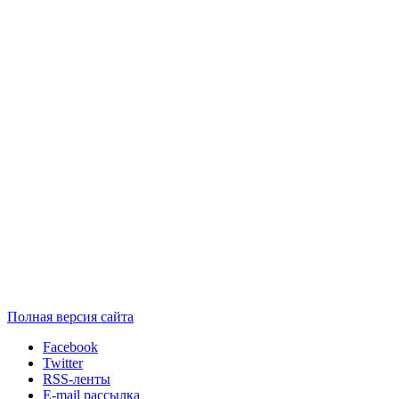
Полная версия сайта
Facebook
Twitter
RSS-ленты
E-mail рассылка