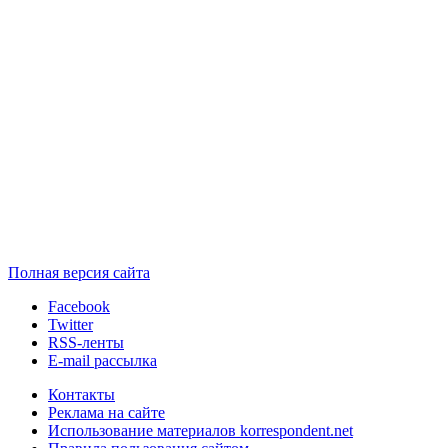
Полная версия сайта
Facebook
Twitter
RSS-ленты
E-mail рассылка
Контакты
Реклама на сайте
Использование материалов korrespondent.net