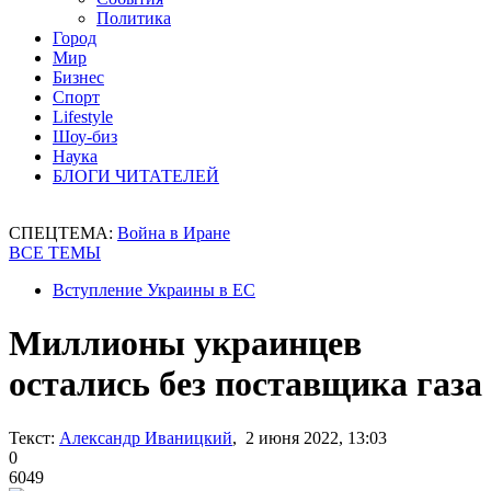
Политика
Город
Мир
Бизнес
Спорт
Lifestyle
Шоу-биз
Наука
БЛОГИ ЧИТАТЕЛЕЙ
СПЕЦТЕМА:
Война в Иране
ВСЕ ТЕМЫ
Вступление Украины в ЕС
Миллионы украинцев
остались без поставщика газа
Текст:
Александр Иваницкий
, 2 июня 2022, 13:03
0
6049