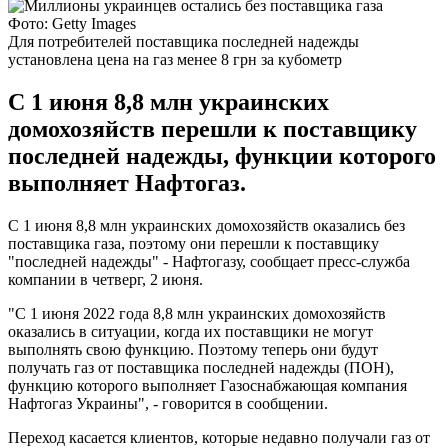
Фото: Getty Images
Для потребителей поставщика последней надежды
установлена цена на газ менее 8 грн за кубометр
С 1 июня 8,8 млн украинских
домохозяйств перешли к поставщику
последней надежды, функции которого
выполняет Нафтогаз.
С 1 июня 8,8 млн украинских домохозяйств оказались без
поставщика газа, поэтому они перешли к поставщику
"последней надежды" - Нафтогазу, сообщает пресс-служба
компании в четверг, 2 июня.
"С 1 июня 2022 года 8,8 млн украинских домохозяйств
оказались в ситуации, когда их поставщики не могут
выполнять свою функцию. Поэтому теперь они будут
получать газ от поставщика последней надежды (ПОН),
функцию которого выполняет Газоснабжающая компания
Нафтогаз Украины", - говорится в сообщении.
Переход касается клиентов, которые недавно получали газ от