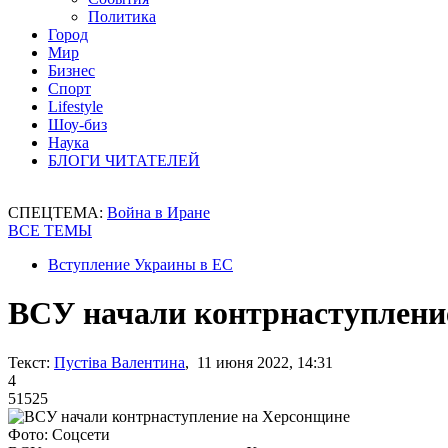
Политика
Город
Мир
Бизнес
Спорт
Lifestyle
Шоу-биз
Наука
БЛОГИ ЧИТАТЕЛЕЙ
СПЕЦТЕМА:
Война в Иране
ВСЕ ТЕМЫ
Вступление Украины в ЕС
ВСУ начали контрнаступлени
Текст:
Пустіва Валентина
, 11 июня 2022, 14:31
4
51525
Фото: Соцсети