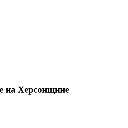
е на Херсонщине