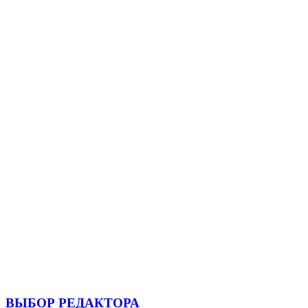
ВЫБОР РЕДАКТОРА