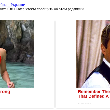
йна в Украине
те Ctrl+Enter, чтобы сообщить об этом редакции.